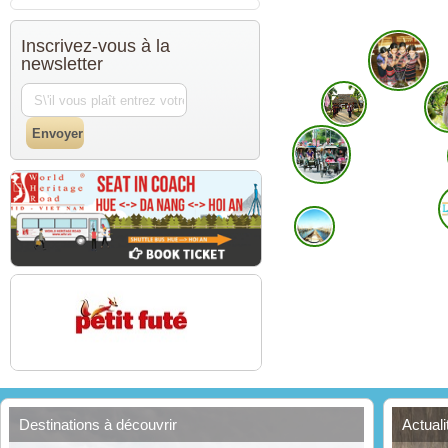
Inscrivez-vous à la
newsletter
Destinations à découvrir
Actual