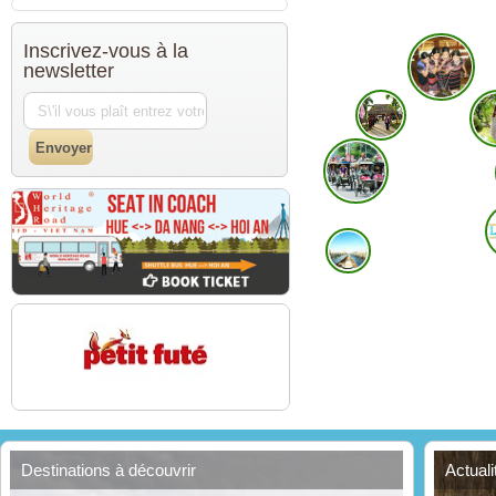
Inscrivez-vous à la
newsletter
Destinations à découvrir
Actual