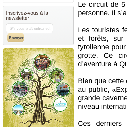
Le circuit de 5
personne. Il s’
Inscrivez-vous à la
newsletter
Les touristes 
et forêts, sur
tyrolienne pour
grotte. Ce cir
d’aventure à Q
Bien que cette
au public, «Ex
grande caverne
niveau internati
Ces derniers