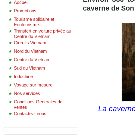
Accueil
caverne de So
Promotions
Tourisme solidaire et
Ecotourisme.
Transfert en voiture privée au
Centre du Vietnam
Circuits Vietnam
Nord du Vietnam
Centre du Vietnam
Sud du Vietnam
Indochine
Voyage sur mesure
Nos services
Conditions Generales de
La caverne
ventes
Contactez- nous