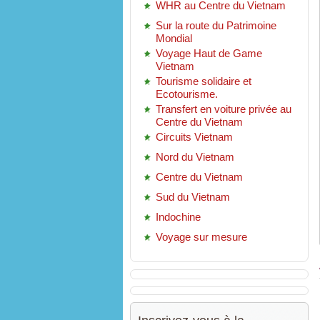
WHR au Centre du Vietnam
Sur la route du Patrimoine
Mondial
Voyage Haut de Game
Vietnam
Tourisme solidaire et
Ecotourisme.
Transfert en voiture privée au
Centre du Vietnam
Circuits Vietnam
Nord du Vietnam
Centre du Vietnam
Sud du Vietnam
Indochine
Voyage sur mesure