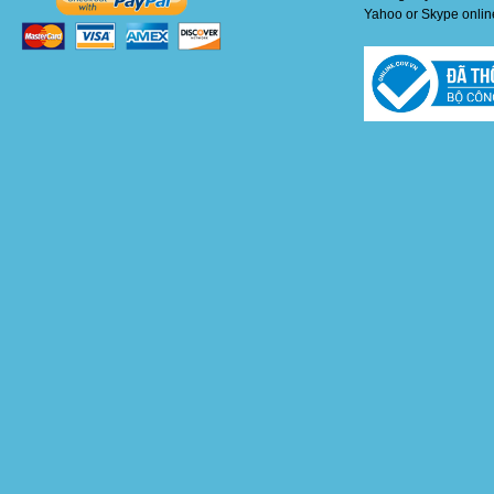
Yahoo or Skype online