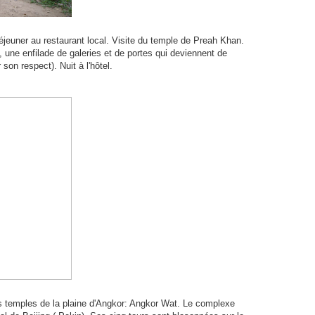
Déjeuner au restaurant local. Visite du temple de Preah Khan.
une enfilade de galeries et de portes qui deviennent de
on respect). Nuit à l'hôtel.
 les temples de la plaine d'Angkor: Angkor Wat. Le complexe